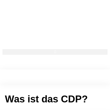
Was ist das CDP?