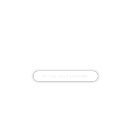
Impressum & Datenschutz