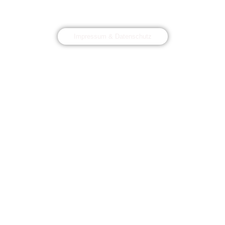
Impressum & Datenschutz