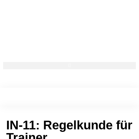
IN-11: Regelkunde für
Trainer