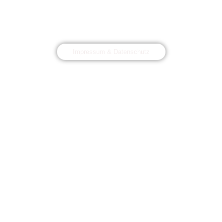
Impressum & Datenschutz